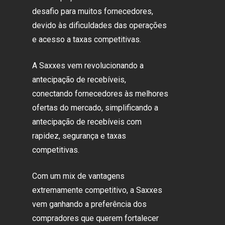
desafio para muitos fornecedores,
devido às dificuldades das operações
e acesso a taxas competitivas.
A Saxxes vem revolucionando a
antecipação de recebíveis,
conectando fornecedores às melhores
ofertas do mercado, simplificando a
antecipação de recebíveis com
rapidez, segurança e taxas
competitivas.
Com um mix de vantagens
extremamente competitivo, a Saxxes
vem ganhando a preferência dos
compradores que querem fortalecer