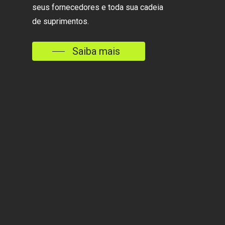
seus fornecedores e toda sua cadeia
de suprimentos.
Saiba mais