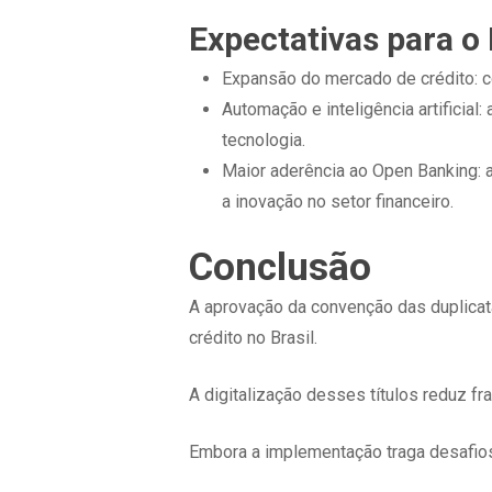
Expectativas para o
Expansão do mercado de crédito: c
Automação e inteligência artificial
tecnologia.
Maior aderência ao Open Banking: a
a inovação no setor financeiro.
Conclusão
A aprovação da convenção das duplicat
crédito no Brasil.
A digitalização desses títulos reduz fr
Embora a implementação traga desafios