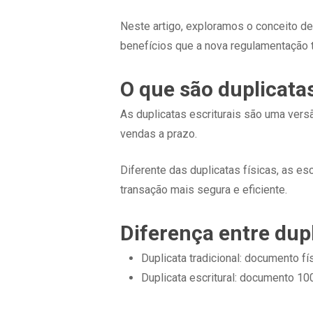
Neste artigo, exploramos o conceito de
benefícios que a nova regulamentação 
O que são duplicatas
As duplicatas escriturais são uma versã
vendas a prazo.
Diferente das duplicatas físicas, as e
transação mais segura e eficiente.
Diferença entre dupl
Duplicata tradicional: documento fí
Duplicata escritural: documento 10