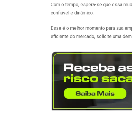
Com o tempo, espera-se que essa muda
confiável e dinâmico.
Esse é o melhor momento para sua emp
eficiente do mercado, solicite uma de