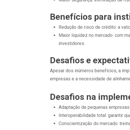
Benefícios para inst
Redução de risco de crédito: a vali
Maior liquidez no mercado: com mai
investidores.
Desafios e expectati
Apesar dos inúmeros benefícios, a impl
empresas e a necessidade de alinhamen
Desafios na implem
Adaptação de pequenas empresas: e
Interoperabilidade total: garantir 
Conscientização do mercado: trein