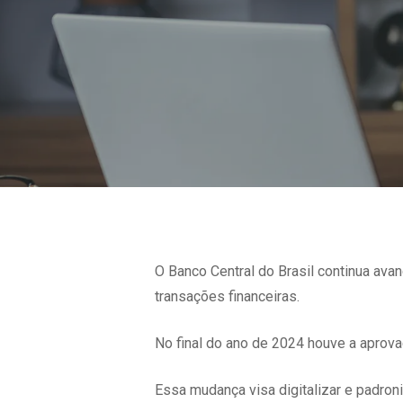
O Banco Central do Brasil continua av
transações financeiras.
No final do ano de 2024 houve a aprov
Essa mudança visa digitalizar e padroni