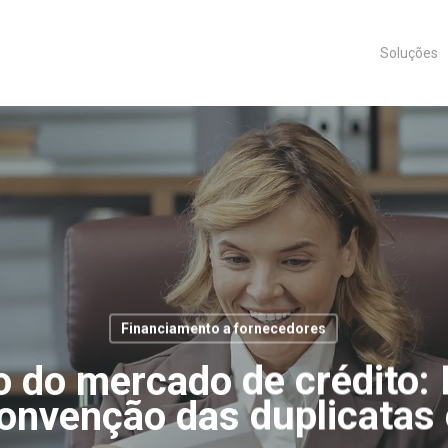
Soluções
Financiamento a fornecedores
 do mercado de crédito: 
onvenção das duplicatas 