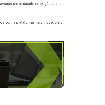
omovendo um ambiente de negócios mais
es com a plataforma mais inovadora e