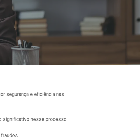
or segurança e eficiência nas
 significativo nesse processo.
 fraudes.