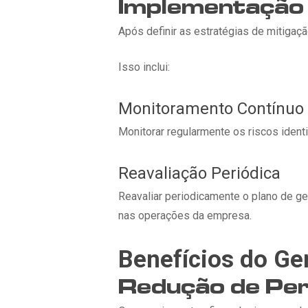
Implementação 
Após definir as estratégias de mitigaç
Isso inclui:
Monitoramento Contínuo
Monitorar regularmente os riscos identi
Reavaliação Periódica
Reavaliar periodicamente o plano de g
nas operações da empresa.
Benefícios do Ge
Redução de Per