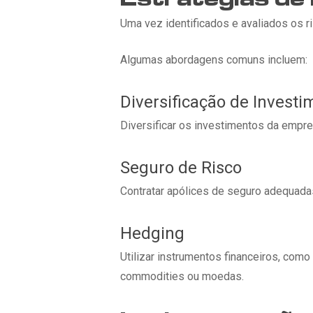
Uma vez identificados e avaliados os r
Algumas abordagens comuns incluem:
Diversificação de Invest
Diversificar os investimentos da empre
Seguro de Risco
Contratar apólices de seguro adequada
Hedging
Utilizar instrumentos financeiros, com
commodities ou moedas.