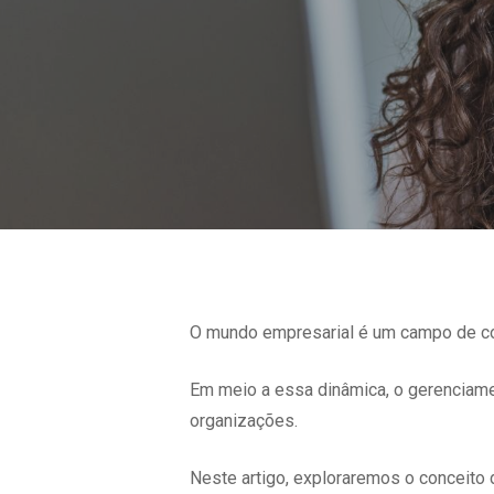
O mundo empresarial é um campo de co
Em meio a essa dinâmica, o gerenciame
organizações.
Neste artigo, exploraremos o conceito 