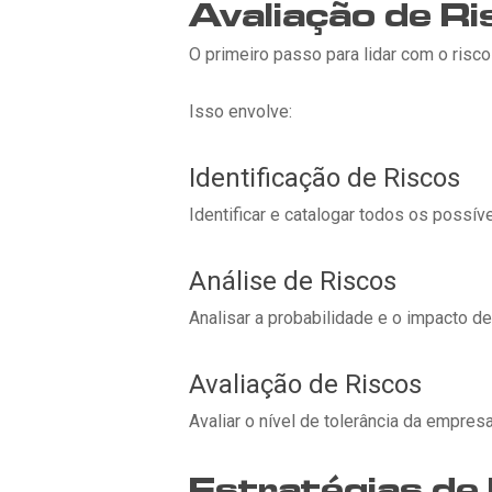
Avaliação de Ri
O primeiro passo para lidar com o risc
Isso envolve:
Identificação de Riscos
Identificar e catalogar todos os possív
Análise de Riscos
Analisar a probabilidade e o impacto de
Avaliação de Riscos
Avaliar o nível de tolerância da empre
Estratégias de