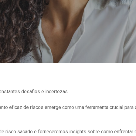
nstantes desafios e incertezas.
nto eficaz de riscos emerge como uma ferramenta crucial para 
de risco sacado e forneceremos insights sobre como enfrentar 