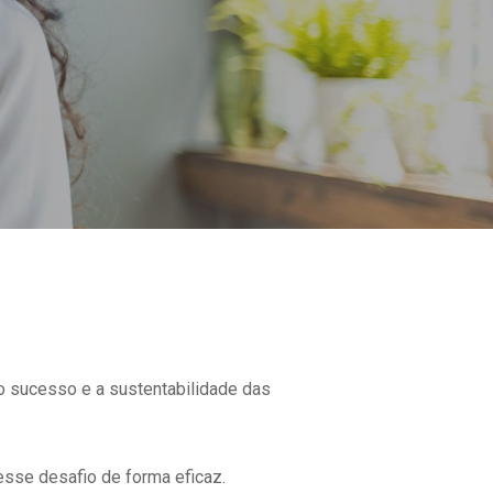
o sucesso e a sustentabilidade das
esse desafio de forma eficaz.