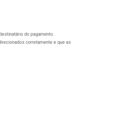
estinatário do pagamento.
irecionados corretamente e que as