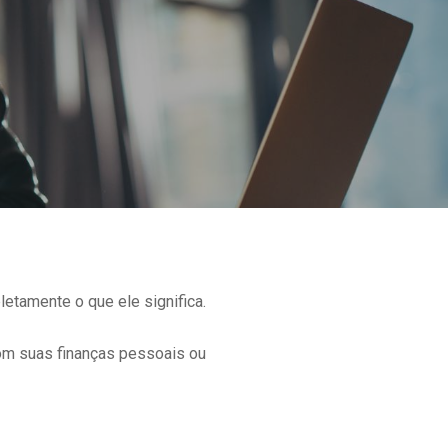
tamente o que ele significa.
com suas finanças pessoais ou