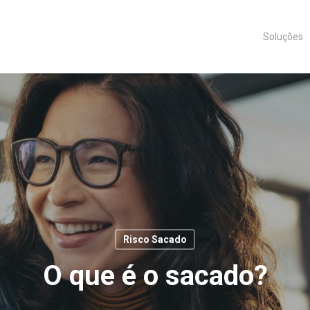
Soluções
Risco Sacado
O que é o sacado?