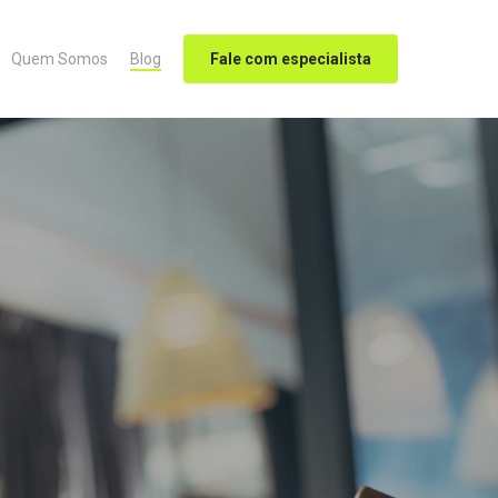
Quem Somos
Blog
Fale com especialista